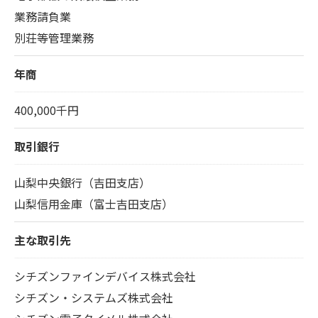
業務請負業
別荘等管理業務
年商
400,000千円
取引銀行
山梨中央銀行（吉田支店）
山梨信用金庫（富士吉田支店）
主な取引先
シチズンファインデバイス株式会社
シチズン・システムズ株式会社