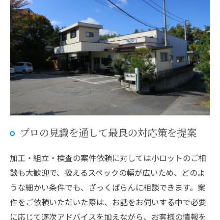
プロの見識を通して最良の対応策を提案
加工・組立・検査の案件依頼に対しては小ロットのご相
談も大歓迎で、扱えるスペックの幅が広いため、どのよ
うな細かい条件でも、ざっくばらんに相談できます。案
件をご依頼いただいた際は、お話をお伺いする中で必要
に応じて逐次アドバイスを加えながら、お客様の情報を