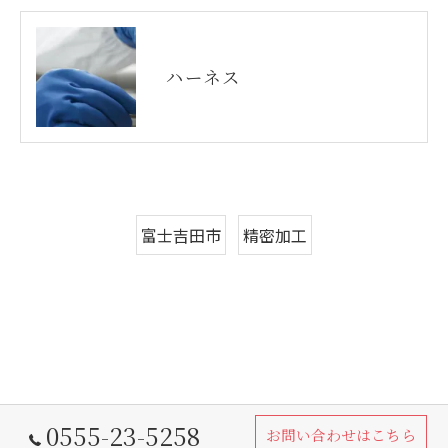
ハーネス
富士吉田市
精密加工
0555-23-5258
お問い合わせはこちら