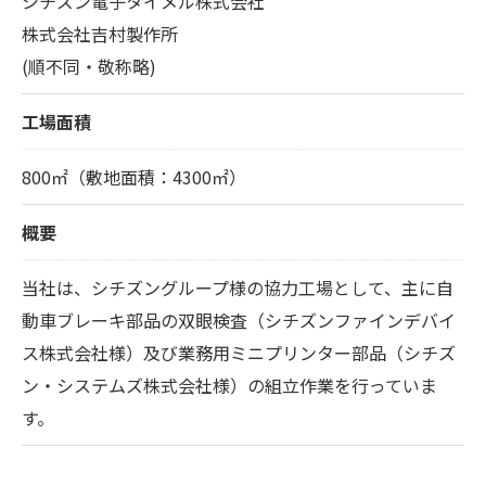
シチズン電子タイメル株式会社
株式会社吉村製作所
(順不同・敬称略)
工場面積
800㎡（敷地面積：4300㎡）
概要
当社は、シチズングループ様の協力工場として、主に自
動車ブレーキ部品の双眼検査（シチズンファインデバイ
ス株式会社様）及び業務用ミニプリンター部品（シチズ
ン・システムズ株式会社様）の組立作業を行っていま
す。