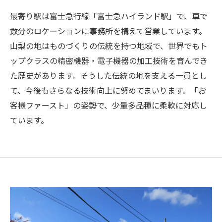
最寄り駅は富士急行線「富士急ハイランド駅」で、車で
数分のロケーションに事務所を構えて営業しています。
山梨の地はものづくりの伝統を持つ地域で、世界でもト
ップクラスの精密機器・電子機器の加工技術を育んでき
た歴史があります。そうした伝統の地を支える一員とし
て、今後もさらなる技術向上に努めてまいります。「お
客様ファースト」の姿勢で、少量多品種に柔軟に対応し
ています。