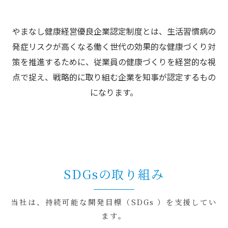
やまなし健康経営優良企業認定制度とは、生活習慣病の
発症リスクが高くなる働く世代の効果的な健康づくり対
策を推進するために、従業員の健康づくりを経営的な視
点で捉え、戦略的に取り組む企業を知事が認定するもの
になります。
SDGsの取り組み
当社は、持続可能な開発目標（SDGs ）を支援してい
ます。