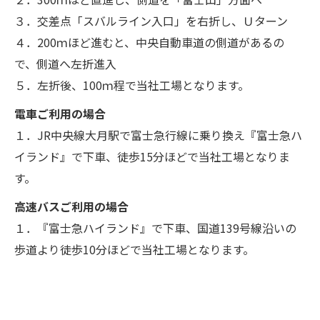
３．交差点「スバルライン入口」を右折し、Ｕターン
４．200ｍほど進むと、中央自動車道の側道があるの
で、側道へ左折進入
５．左折後、100ｍ程で当社工場となります。
電車ご利用の場合
１．JR中央線大月駅で富士急行線に乗り換え『富士急ハ
イランド』で下車、徒歩15分ほどで当社工場となりま
す。
高速バスご利用の場合
１．『富士急ハイランド』で下車、国道139号線沿いの
歩道より徒歩10分ほどで当社工場となります。