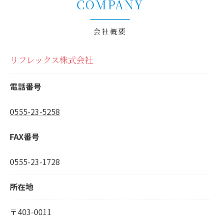
COMPANY
会社概要
リフレックス株式会社
電話番号
0555-23-5258
FAX番号
0555-23-1728
所在地
〒403-0011