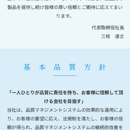
製品を提供し続け皆様の厚い信頼とご期待に応えてまい
ります。
代表取締役社長
三枝 連丈
基 本 品 質 方 針
「一人ひとりが品質に責任を持ち、お客様に信頼して頂
ける会社を目指す」
当社は、品質マネジメントシステムの効果的な運用によ
り、お客様の要望に応え、法規制を満たし、お客様の信
頼が得られ、品質マネジメントシステムの継続的改善を