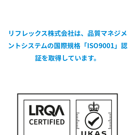
リフレックス株式会社は、品質マネジメ
ントシステムの
国際規格「ISO9001」認
証を取得しています。