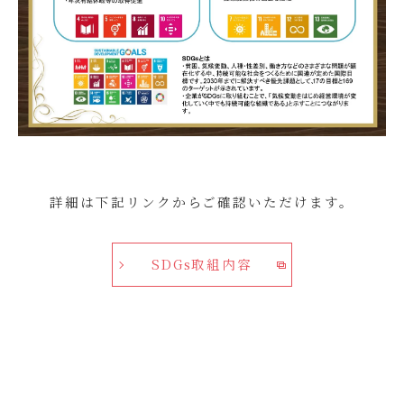
詳細は下記リンクからご確認いただけます。
SDGs取組内容