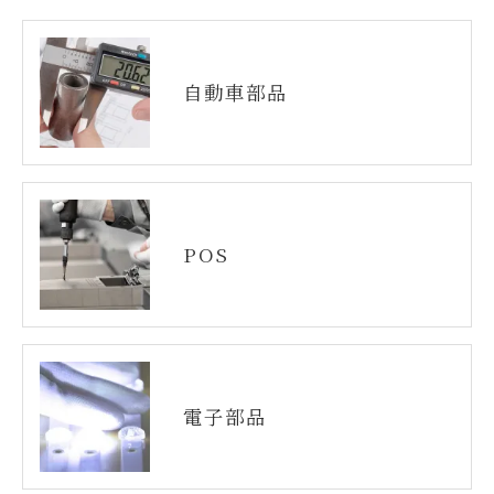
自動車部品
POS
電子部品