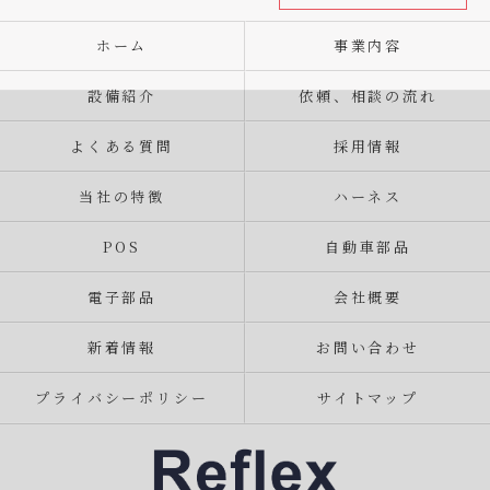
ホーム
事業内容
設備紹介
依頼、相談の流れ
よくある質問
採用情報
当社の特徴
ハーネス
POS
自動車部品
電子部品
会社概要
新着情報
お問い合わせ
プライバシーポリシー
サイトマップ