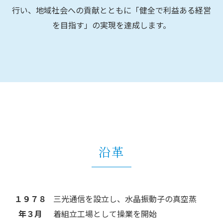
行い、地域社会への貢献とともに「健全で利益ある経営
を目指す」の実現を達成します。
沿革
１９７８
三光通信を設立し、水晶振動子の真空蒸
年３月
着組立工場として操業を開始