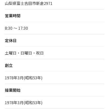
山梨県富士吉田市新倉2971
営業時間
8:30 ～ 17:30
定休日
土曜日・日曜日・祝日
創立
1978年3月(昭和53年)
操業開始
1978年3月(昭和53年)