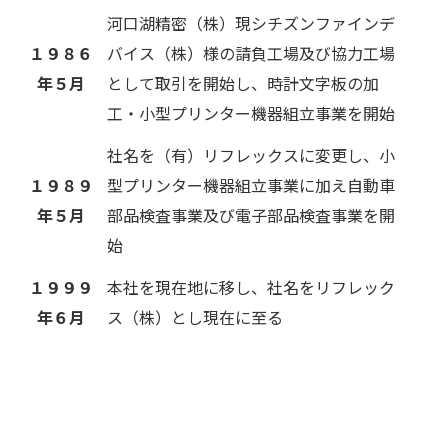
河口湖精密（株）現シチズンファインデ
１９８６
バイス（株）様の請負工場及び協力工場
年５月
として取引を開始し、時計文字板の加
工・小型プリンター機器組立事業を開始
社名を（有）リフレックスに変更し、小
１９８９
型プリンター機器組立事業に加え自動車
年５月
部品検査事業及び電子部品検査事業を開
始
１９９９
本社を現在地に移し、社名をリフレック
年６月
ス（株）とし現在に至る