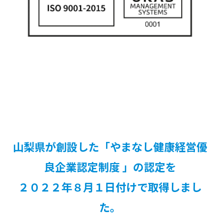
山梨県が創設した「やまなし健康経営優
良企業認定制度 」の認定を
２０２２年８月１日付けで取得しまし
た。