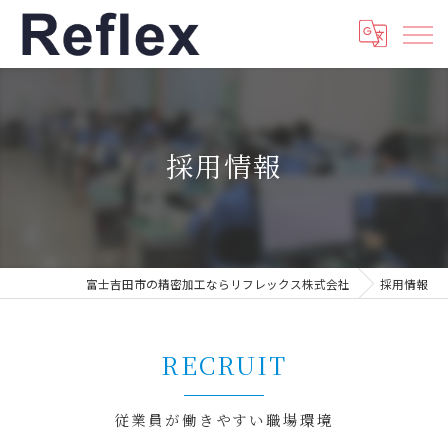
採用情報
富士吉田市の精密加工ならリフレックス株式会社
採用情報
RECRUIT
従業員が働きやすい職場環境