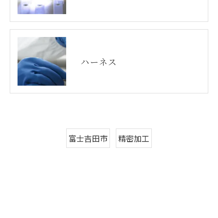
ハーネス
富士吉田市
精密加工