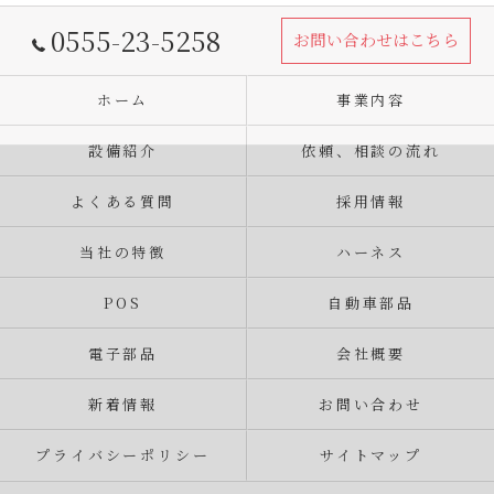
0555-23-5258
お問い合わせはこちら
ホーム
事業内容
設備紹介
依頼、相談の流れ
よくある質問
採用情報
当社の特徴
ハーネス
POS
自動車部品
電子部品
会社概要
新着情報
お問い合わせ
プライバシーポリシー
サイトマップ