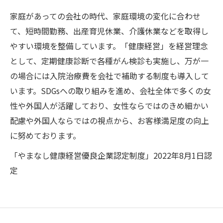
家庭があっての会社の時代、家庭環境の変化に合わせ
て、短時間勤務、出産育児休業、介護休業などを取得し
やすい環境を整備しています。「健康経営」を経営理念
として、定期健康診断で各種がん検診も実施し、万が一
の場合には入院治療費を会社で補助する制度も導入して
います。SDGsへの取り組みを進め、会社全体で多くの女
性や外国人が活躍しており、女性ならではのきめ細かい
配慮や外国人ならではの視点から、お客様満足度の向上
に努めております。
「やまなし健康経営優良企業認定制度」2022年8月1日認
定