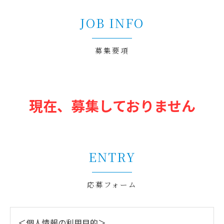
JOB INFO
募集要項
現在、募集しておりません
ENTRY
応募フォーム
＜個人情報の利用目的＞