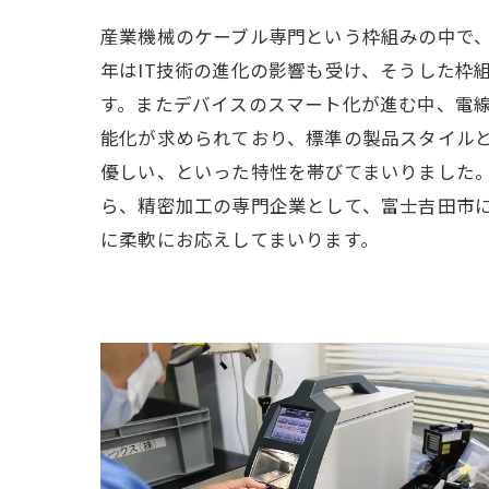
産業機械のケーブル専門という枠組みの中で
年はIT技術の進化の影響も受け、そうした枠
す。またデバイスのスマート化が進む中、電
能化が求められており、標準の製品スタイル
優しい、といった特性を帯びてまいりました
ら、精密加工の専門企業として、富士吉田市
に柔軟にお応えしてまいります。