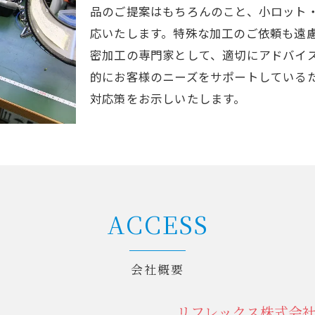
品のご提案はもちろんのこと、小ロット
応いたします。特殊な加工のご依頼も遠
密加工の専門家として、適切にアドバイ
的にお客様のニーズをサポートしている
対応策をお示しいたします。
ACCESS
会社概要
リフレックス株式会