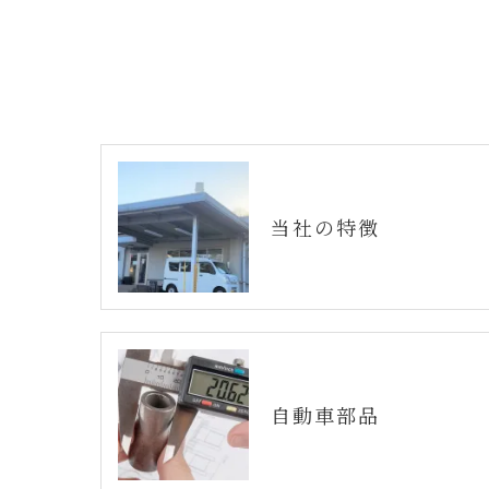
当社の特徴
自動車部品