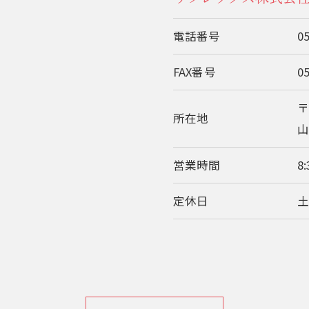
電話番号
0
FAX番号
0
〒
所在地
山
営業時間
8:
定休日