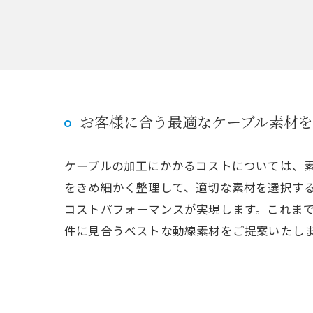
お客様に合う最適なケーブル素材
ケーブルの加工にかかるコストについては、
をきめ細かく整理して、適切な素材を選択す
コストパフォーマンスが実現します。これま
件に見合うベストな動線素材をご提案いたし