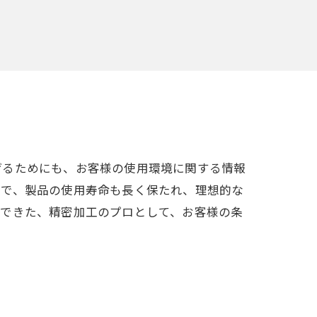
げるためにも、お客様の使用環境に関する情報
とで、製品の使用寿命も長く保たれ、理想的な
んできた、精密加工のプロとして、お客様の条