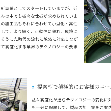
、新事業としてスタートしていますが、近
組みの中でも様々な仕様が求められていま
線の加工品もそれに合わせて小型化・高性
として、より細く、可動性に優れ、環境に
。そうした時代の流れに敏感に対応しなが
にて高度化する業界のテクノロジーの要求
提案型で積極的にお客様のニー
益々高度化が進むテクノロジーの変化に
も十分に配慮して、製品の加工案をご案