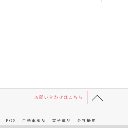
お問い合わせはこちら
POS
自動車部品
電子部品
会社概要