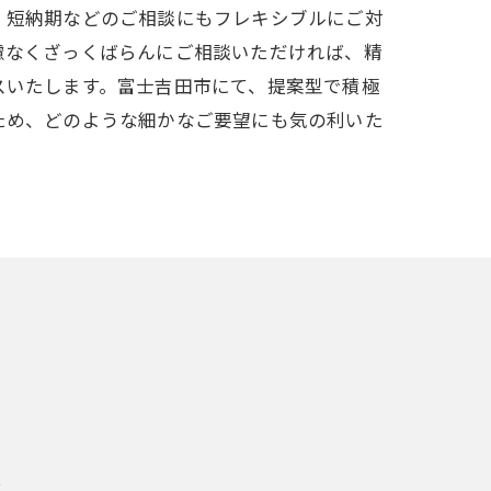
・短納期などのご相談にもフレキシブルにご対
慮なくざっくばらんにご相談いただければ、精
スいたします。富士吉田市にて、提案型で積極
ため、どのような細かなご要望にも気の利いた
社