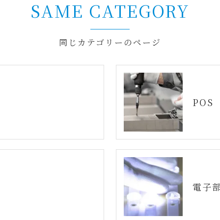
SAME CATEGORY
同じカテゴリーのページ
POS
電子