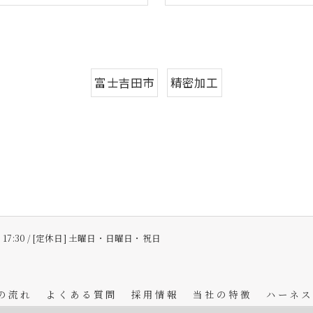
富士吉田市
精密加工
〜 17:30 / [定休日] 土曜日・日曜日・祝日
の流れ
よくある質問
採用情報
当社の特徴
ハーネス