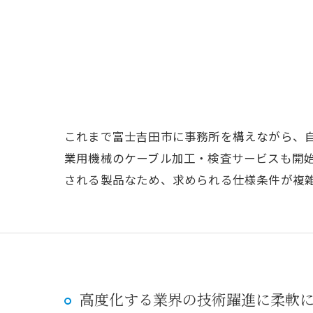
これまで富士吉田市に事務所を構えながら、自
業用機械のケーブル加工・検査サービスも開
される製品なため、求められる仕様条件が複
高度化する業界の技術躍進に柔軟