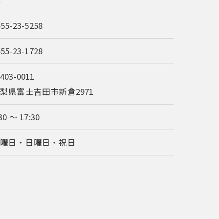
555-23-5258
555-23-1728
403-0011
梨県富士吉田市新倉2971
30 ～ 17:30
土曜日・日曜日・祝日