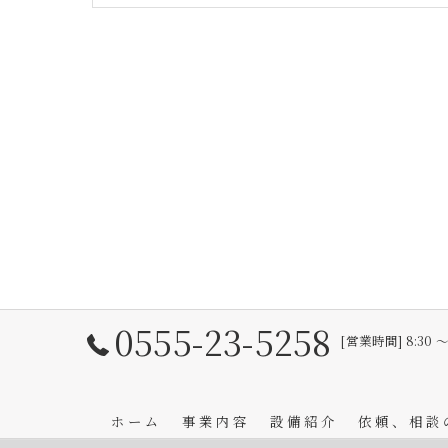
0555-23-5258
[営業時間] 8:30 
ホーム
事業内容
設備紹介
依頼、相談