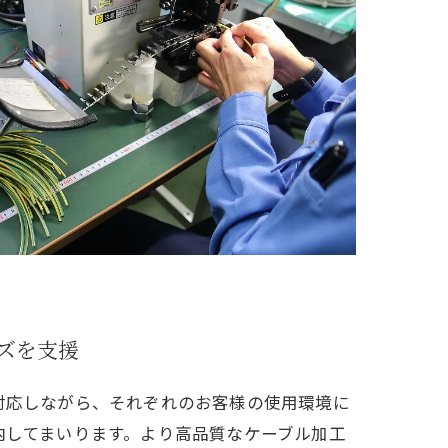
ズを支援
対応しながら、それぞれのお客様の使用環境に
内してまいります。より高品質なケーブル加工