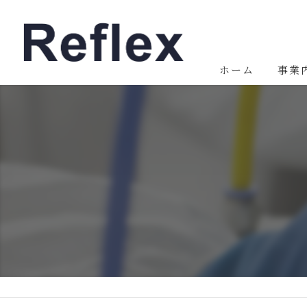
ホーム
事業