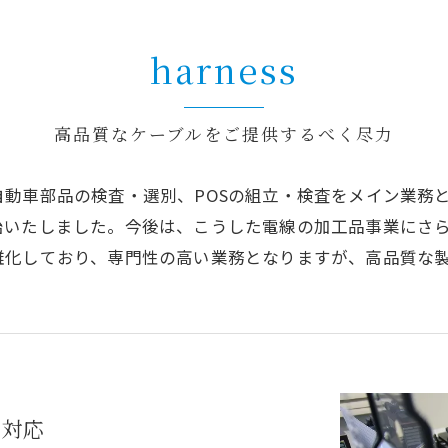
harness
高品質なケーブルをご提供するべく尽力
動車部品の検査・選別、POSの組立・検査をメイン業務
始いたしました。今後は、こうした電線の加工品事業にさ
雑化しており、専門性の高い業務となりますが、高品質な
に対応